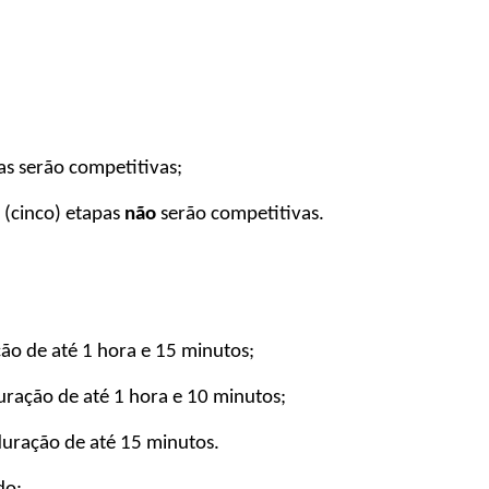
as serão competitivas;
(cinco) etapas 
não
 serão competitivas.
ção de até 1 hora e 15 minutos;
uração de até 1 hora e 10 minutos;
 duração de até 15 minutos.