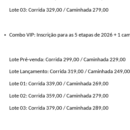
Lote 03: Corrida 329,00 / Caminhada 279,00
Combo VIP: Inscrição para as 5 etapas de 2026 + 1 cami
Lote Pré-venda: Corrida 299,00 / Caminhada 229,00
Lote Lançamento: Corrida 319,00 / Caminhada 249,00
Lote 01: Corrida 339,00 / Caminhada 269,00 
Lote 02: Corrida 359,00 / Caminhada 279,00
Lote 03: Corrida 379,00 / Caminhada 289,00