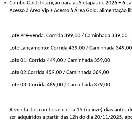
Combo Gold: Inscrição para as 5 etapas de 2026 + 6 cam
Acesso à Área Vip + ⁠Acesso à Área Gold: alimentação li
Lote Pré-venda: Corrida 399,00 / Caminhada 339,00 
Lote Lançamento: Corrida 439,00 / Caminhada 349,00
Lote 01: Corrida 449,00 / Caminhada 359,00
Lote 02:Corrida 459,00 / Caminhada 369,00 
Lote 03: Corrida 489,00 / Caminhada 379,00 
A venda dos combos encerra 15 (quinze) dias antes d
ser adquiridos a partir das 12h do dia 20/11/2025, ape