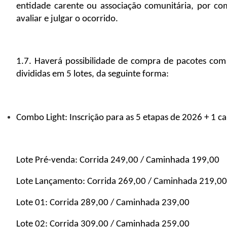
entidade carente ou associação comunitária, por co
avaliar e julgar o ocorrido.
1.7. Haverá possibilidade de compra de pacotes com
divididas em 5 lotes, da seguinte forma:
Combo Light: Inscrição para as 5 etapas de 2026 + 1 c
Lote Pré-venda: Corrida 249,00 / Caminhada 199,00 
Lote Lançamento: Corrida 269,00 / Caminhada 219,00
Lote 01: Corrida 289,00 / Caminhada 239,00
Lote 02: Corrida 309,00 / Caminhada 259,00