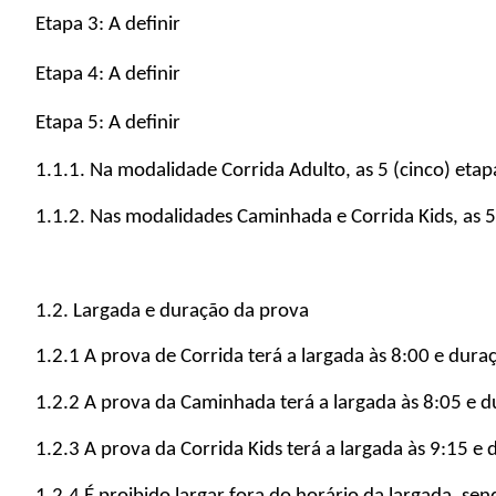
Etapa 3: A definir
Etapa 4: A definir
Etapa 5: A definir
1.1.1. Na modalidade Corrida Adulto, as 5 (cinco) etap
1.1.2. Nas modalidades Caminhada e Corrida Kids, as 5 
1.2. Largada e duração da prova
1.2.1 A prova de Corrida terá a largada às 8:00 e dura
1.2.2 A prova da Caminhada terá a largada às 8:05 e d
1.2.3 A prova da Corrida Kids terá a largada às 9:15 e