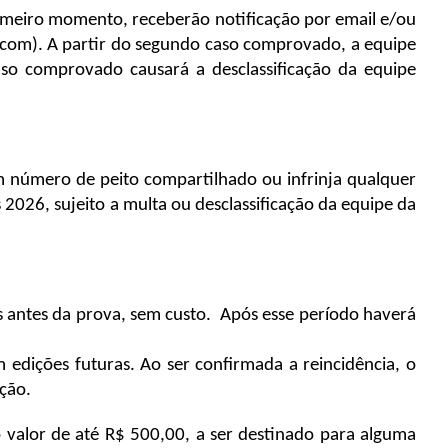
meiro momento, receberão notificação por email e/ou 
com). A partir do segundo caso comprovado, a equipe 
so comprovado causará a desclassificação da equipe 
 número de peito compartilhado ou infrinja qualquer 
2026, sujeito a multa ou desclassificação da equipe da 
antes da prova, sem custo.  Após esse período haverá 
 edições futuras. Ao ser confirmada a reincidência, o 
ção. 
valor de até R$ 500,00, a ser destinado para alguma 