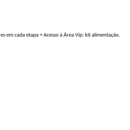
es em cada etapa + Acesso à Área Vip: kit alimentação.