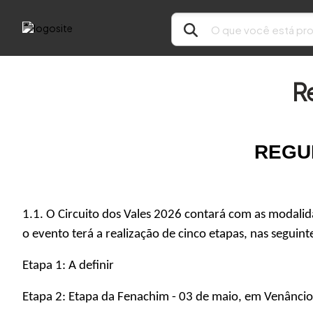
R
REGU
1.1. O Circuito dos Vales 2026 contará com as modal
o evento terá a realização de cinco etapas, nas seguint
Etapa 1: A definir
Etapa 2: Etapa da Fenachim - 03 de maio, em Venâncio 