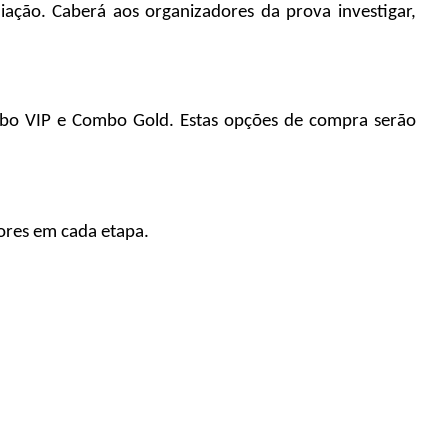
ção. Caberá aos organizadores da prova investigar, 
mbo VIP e Combo Gold. Estas opções de compra serão 
dores em cada etapa.