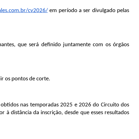
ales.com.br/cv2026/
 em período a ser divulgado pelas 
pantes, que será definido juntamente com os órgãos 
ir os pontos de corte.
 obtidos nas temporadas 2025 e 2026 do Circuito dos 
 à distância da inscrição, desde que esses resultados 