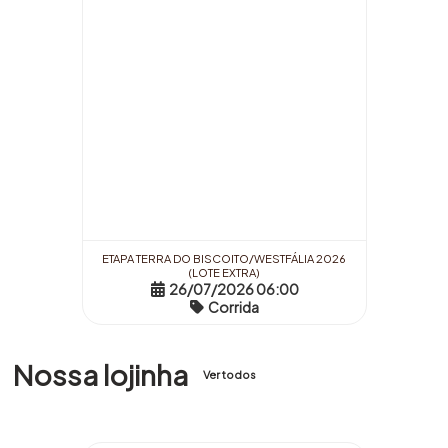
ETAPA TERRA DO BISCOITO/WESTFÁLIA 2026
(LOTE EXTRA)
26/07/2026 06:00
Corrida
Nossa lojinha
Ver todos