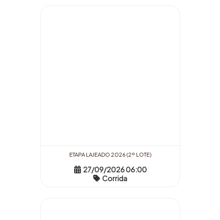
ETAPA LAJEADO 2026 (2º LOTE)
27/09/2026 06:00
Corrida