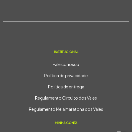
INSTITUCIONAL
Fale conosco
Política de privacidade
Política de entrega
Regulamento Circuito dos Vales
Regulamento Meia Maratona dos Vales
MINHA CONTA