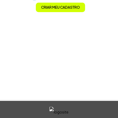
CRIAR MEU CADASTRO