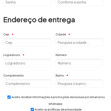
Endereço de entrega
Cep
Cidade
Logradouro
Número
Complemento
Bairro
Aceito receber informações e promoções exclusivas por email e/ou
whatsapp
Aceito as
políticas de privacidade