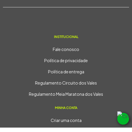
INSTITUCIONAL
Fale conosco
Política de privacidade
Política de entrega
Regulamento Circuito dos Vales
Regulamento Meia Maratona dos Vales
MINHA CONTA
Criar uma conta
Minha conta