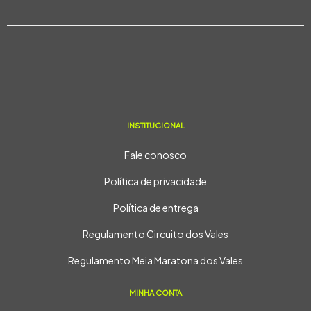
INSTITUCIONAL
Fale conosco
Política de privacidade
Política de entrega
Regulamento Circuito dos Vales
Regulamento Meia Maratona dos Vales
MINHA CONTA