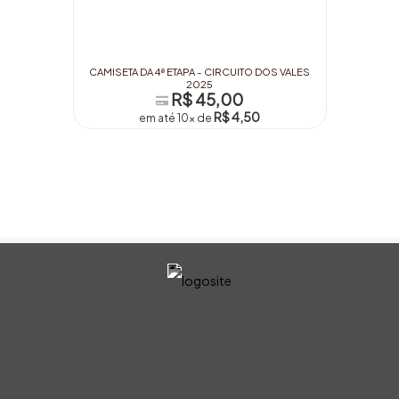
CAMISETA DA 4ª ETAPA - CIRCUITO DOS VALES
2025
R$ 45,00
R$ 4,50
em até 10x de