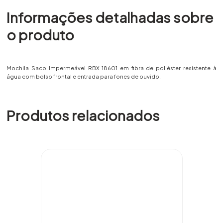
Informações detalhadas sobre
o produto
Mochila Saco Impermeável RBX 18601 em fibra de poliéster resistente à
água com bolso frontal e entrada para fones de ouvido.
Produtos relacionados