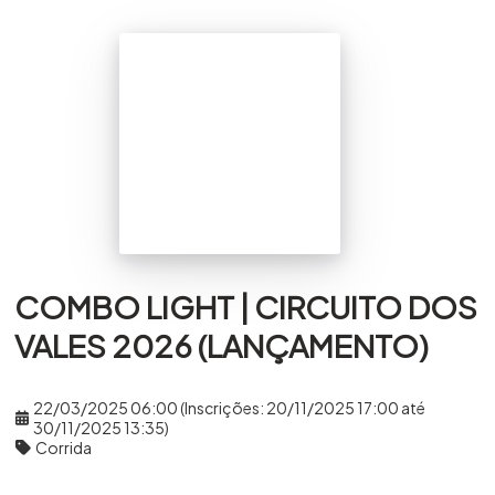
COMBO LIGHT | CIRCUITO DOS
VALES 2026 (LANÇAMENTO)
22/03/2025 06:00 (Inscrições: 20/11/2025 17:00 até
30/11/2025 13:35)
Corrida