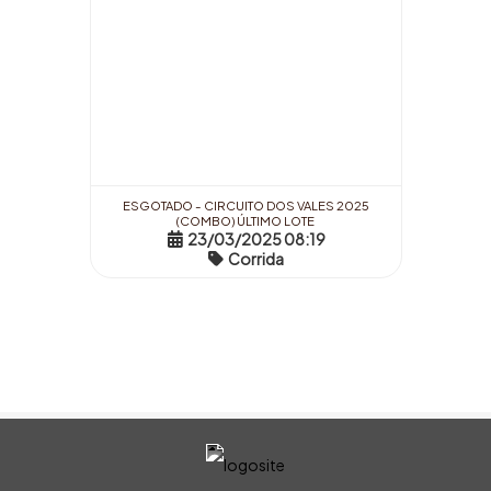
ESGOTADO - CIRCUITO DOS VALES 2025
(COMBO) ÚLTIMO LOTE
23/03/2025 08:19
Corrida