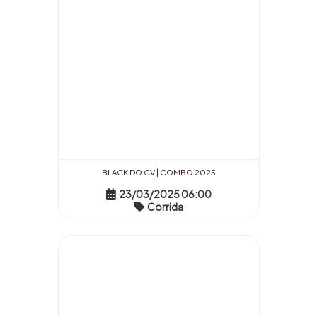
BLACK DO CV | COMBO 2025
23/03/2025 06:00
Corrida