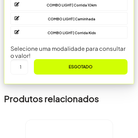
COMBO LIGHT | Corrida 10km
COMBO LIGHT | Caminhada
COMBO LIGHT | Corrida Kids
Selecione uma modalidade para consultar
o valor!
ESGOTADO
Produtos relacionados